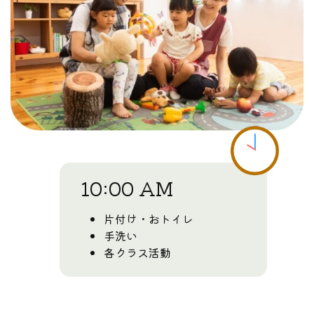
10:00 AM
片付け・おトイレ
手洗い
各クラス活動