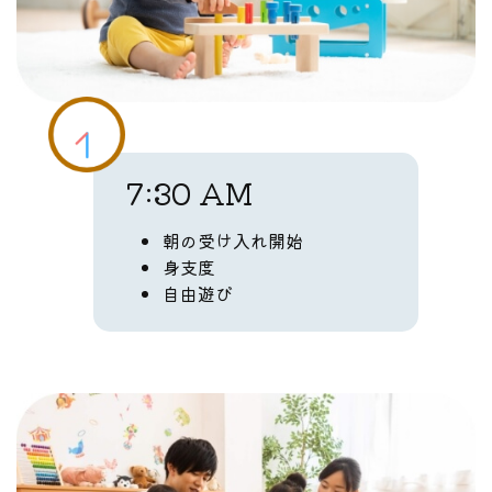
7:30 AM
朝の受け入れ開始
身支度
自由遊び