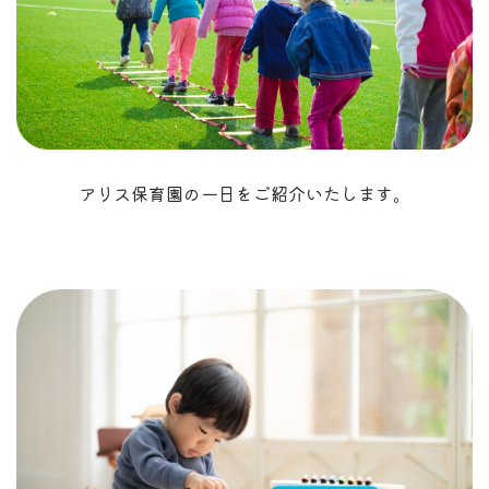
アリス保育園の一日をご紹介いたします。