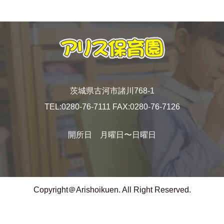
茨城県古河市諸川768-1
TEL:0280-76-7111 FAX:0280-76-7126
開所日 月曜日〜日曜日
Copyright＠Arishoikuen. All Right Reserved.