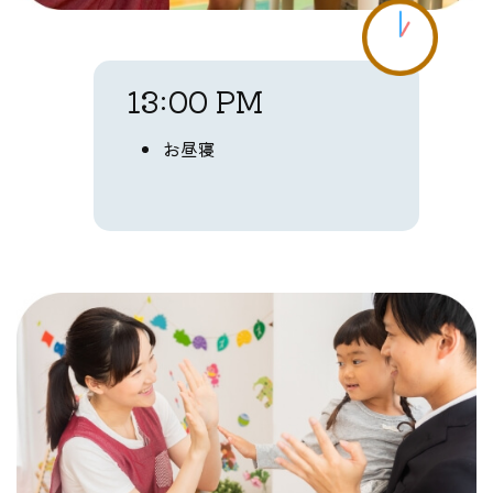
13:00 PM
お昼寝