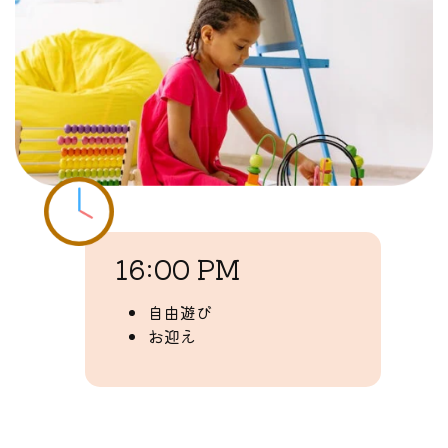
16:00 PM
自由遊び
お迎え