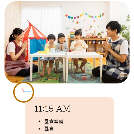
11:15 AM
昼食準備
昼食