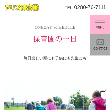
0280-76-7111
TEL.
MENU
ONEDAY SCHEDULE
保育園の一日
CONTACT
毎日楽しい親にも子供にも先生にも