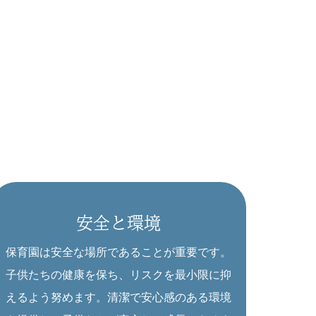
安全と環境
保育園は安全な場所であることが重要です。
子供たちの健康を保ち、リスクを最小限に抑
えるよう努めます。清潔で安心感のある環境