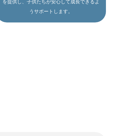
を提供し、子供たちが安心して成長できるよ
うサポートします。