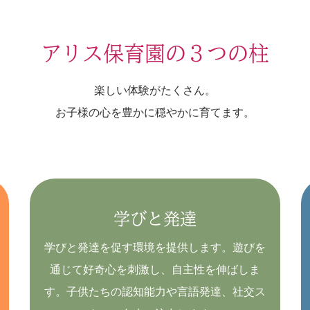
アリス保育園の３つの柱
楽しい体験がたくさん。
お子様の心を豊かに穏やかに育てます。
学びと発達
学びと発達を促す環境を提供します。遊びを
通じて好奇心を刺激し、自主性を伸ばしま
す。子供たちの認知能力や言語発達、社交ス