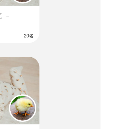
 -
20名