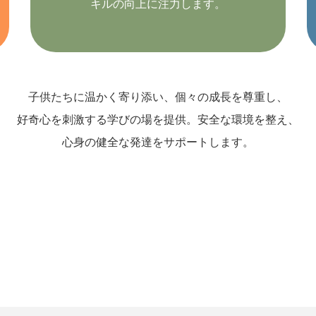
キルの向上に注力します。
子供たちに温かく寄り添い、個々の成長を尊重し、
好奇心を刺激する学びの場を提供。安全な環境を整え、
心身の健全な発達をサポートします。