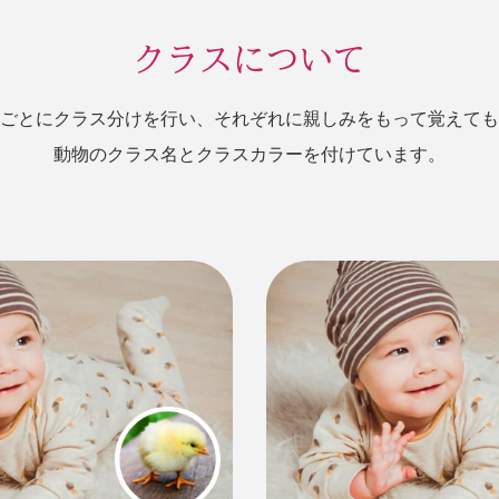
クラスについて
ごとにクラス分けを行い、それぞれに親しみをもって覚えても
動物のクラス名とクラスカラーを付けています。