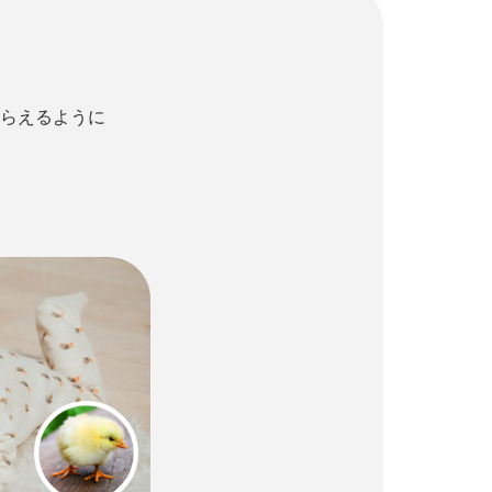
らえるように