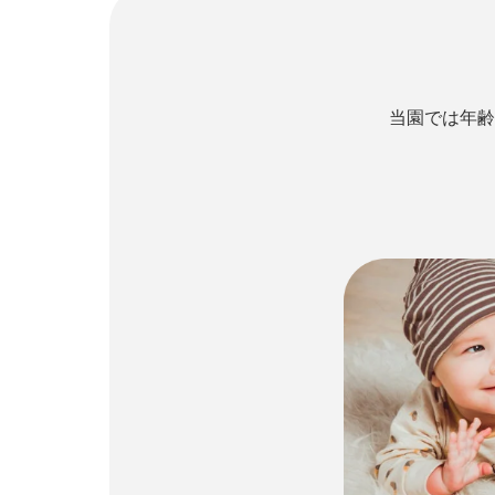
当園では年齢