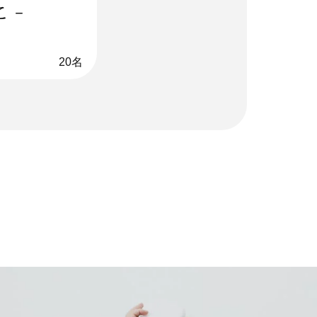
 -
20名