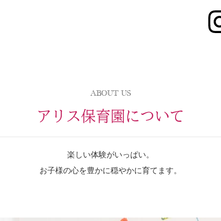
ABOUT US
アリス保育園について
楽しい体験がいっぱい。
お子様の心を豊かに穏やかに育てます。