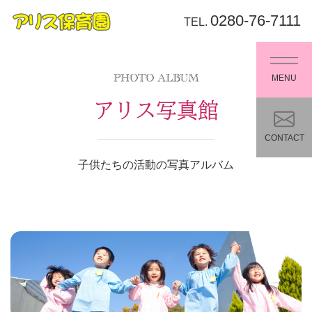
0280-76-7111
TEL.
MENU
PHOTO ALBUM
アリス写真館
CONTACT
子供たちの活動の写真アルバム